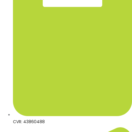
CVR: 43860488