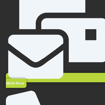
Skriv til os