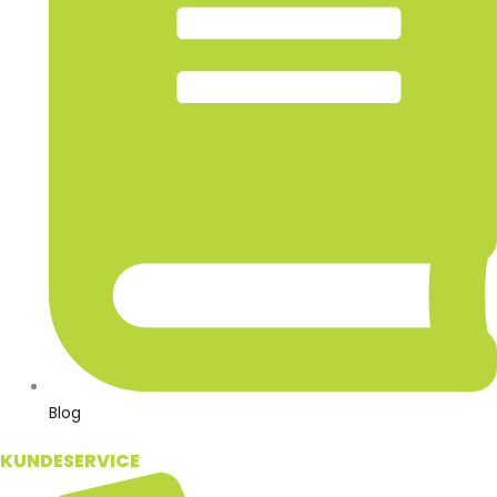
Blog
KUNDESERVICE