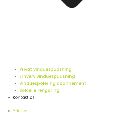
Privat vinduespudsning
Erhverv vinduespudsning
Vinduespolering abonnement
Solcelle rengøring
Kontakt os
Ydelser