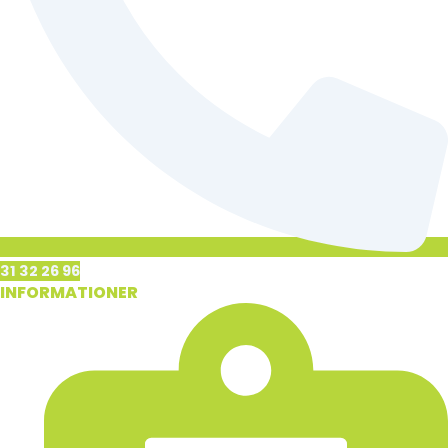
31 32 26 96
INFORMATIONER