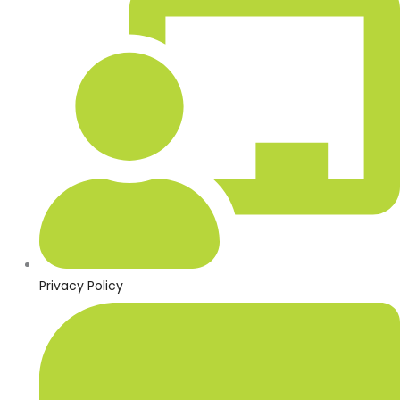
Privacy Policy