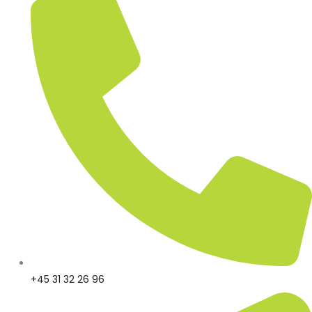
+45 31 32 26 96