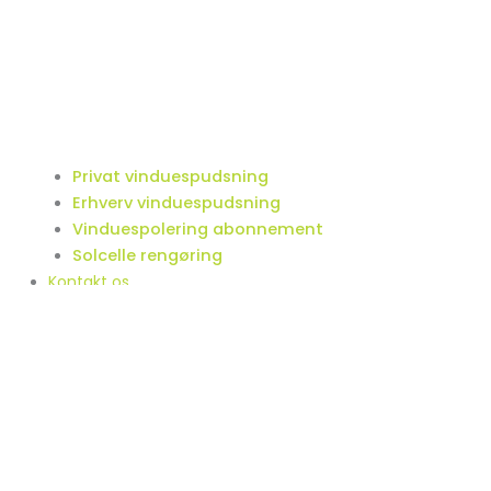
Privat vinduespudsning
Erhverv vinduespudsning
Vinduespolering abonnement
Solcelle rengøring
Kontakt os