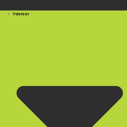
Ydelser