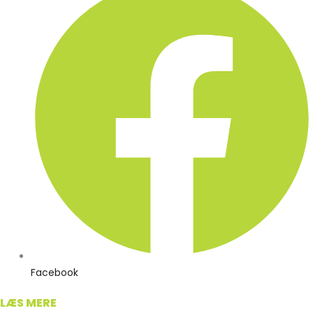
Facebook
LÆS MERE